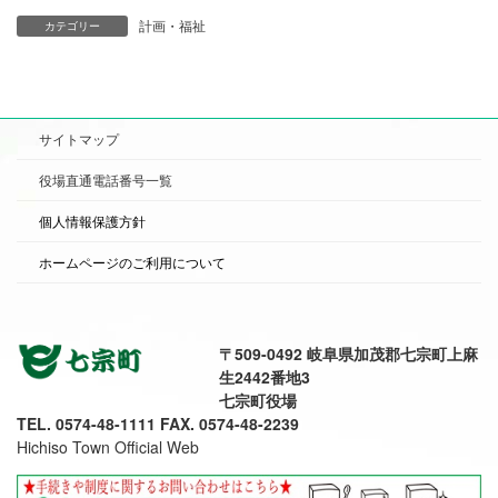
計画・福祉
カテゴリー
サイトマップ
役場直通電話番号一覧
個人情報保護方針
ホームページのご利用について
〒509-0492 岐阜県加茂郡七宗町上麻
生2442番地3
七宗町役場
TEL. 0574-48-1111 FAX. 0574-48-2239
Hichiso Town Official Web