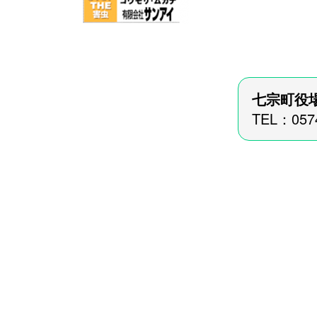
七宗町役
TEL：057