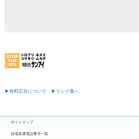
▶有料広告について
▶リンク集へ
サイトマップ
役場直通電話番号一覧