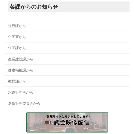
各課からのお知らせ
総務課から
企画室から
住民課から
産業建設課から
健康福祉課から
教育課から
水道管理所から
選挙管理委員会から