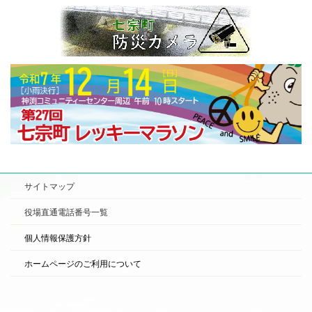
サイトマップ
役場直通電話番号一覧
個人情報保護方針
ホームページのご利用について