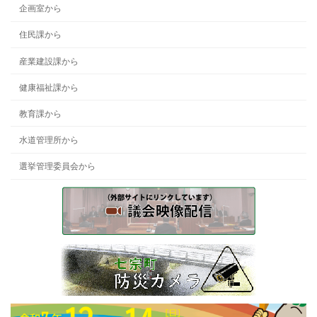
企画室から
住民課から
産業建設課から
健康福祉課から
教育課から
水道管理所から
選挙管理委員会から