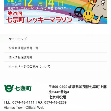
サイトマップ
役場直通電話番号一覧
個人情報保護方針
ホームページのご利用について
〒509-0492 岐阜県加茂郡七宗町上麻
生2442番地3
七宗町役場
TEL. 0574-48-1111 FAX. 0574-48-2239
Hichiso Town Official Web