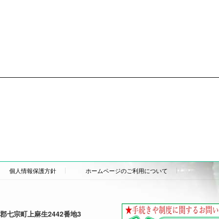
個人情報保護方針
ホームページのご利用について
加茂郡七宗町上麻生2442番地3