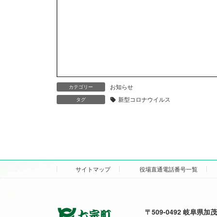
お知らせ
カテゴリー
新型コロナウイルス
タグ
サイトマップ
役場直通電話番号一覧
〒509-0492 岐阜県