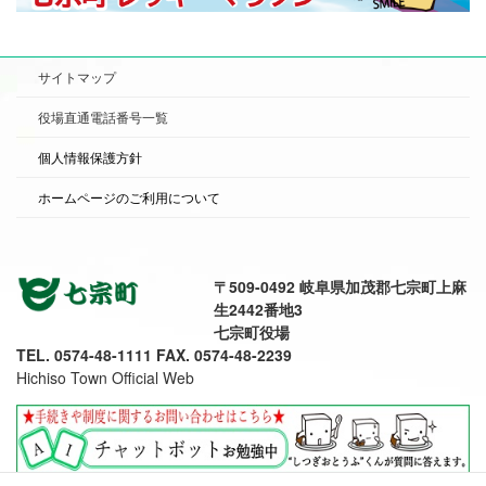
サイトマップ
役場直通電話番号一覧
個人情報保護方針
ホームページのご利用について
〒509-0492 岐阜県加茂郡七宗町上麻
生2442番地3
七宗町役場
TEL. 0574-48-1111 FAX. 0574-48-2239
Hichiso Town Official Web
七宗町公式SNS