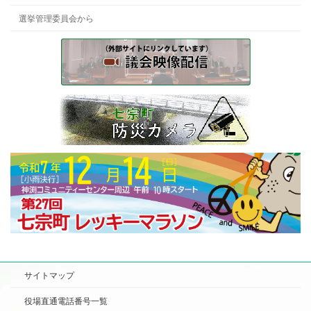
選挙管理委員会から
サイトマップ
役場直通電話番号一覧