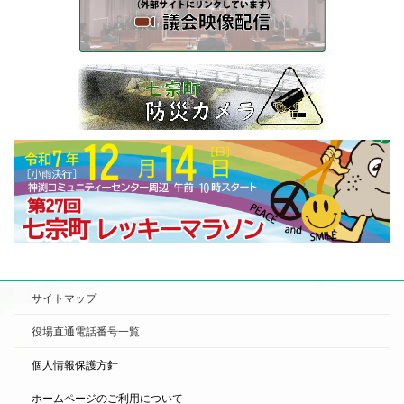
サイトマップ
役場直通電話番号一覧
個人情報保護方針
ホームページのご利用について