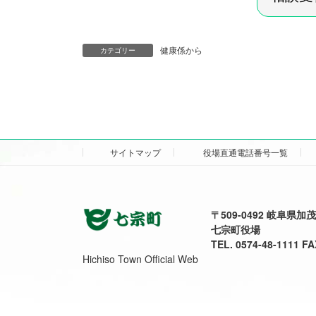
健康係から
カテゴリー
サイトマップ
役場直通電話番号一覧
〒509-0492 岐阜県
七宗町役場
TEL. 0574-48-1111 FA
Hichiso Town Official Web