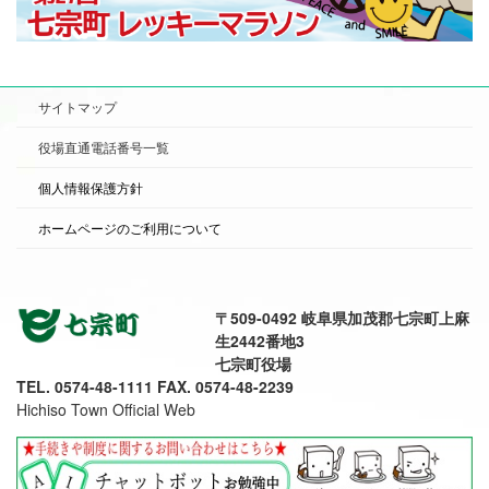
サイトマップ
役場直通電話番号一覧
個人情報保護方針
ホームページのご利用について
〒509-0492 岐阜県加茂郡七宗町上麻
生2442番地3
七宗町役場
TEL. 0574-48-1111 FAX. 0574-48-2239
Hichiso Town Official Web