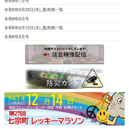
令和8年7月号
令和8年6月25日(木)_配布物一覧
令和8年6月号
令和8年6月10日(水)_配布物一覧
令和8年5月号