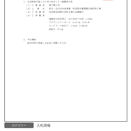
入札情報
カテゴリー