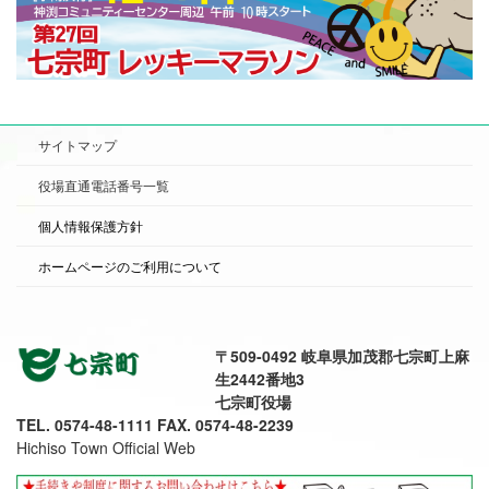
サイトマップ
役場直通電話番号一覧
個人情報保護方針
ホームページのご利用について
〒509-0492 岐阜県加茂郡七宗町上麻
生2442番地3
七宗町役場
TEL. 0574-48-1111 FAX. 0574-48-2239
Hichiso Town Official Web