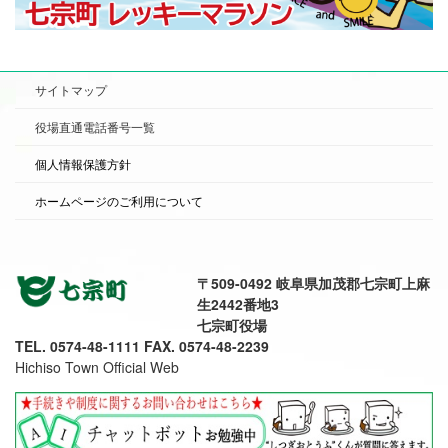
サイトマップ
役場直通電話番号一覧
個人情報保護方針
ホームページのご利用について
〒509-0492 岐阜県加茂郡七宗町上麻
生2442番地3
七宗町役場
TEL. 0574-48-1111 FAX. 0574-48-2239
Hichiso Town Official Web