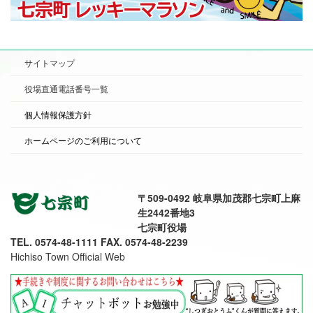
サイトマップ
役場直通電話番号一覧
個人情報保護方針
ホームページのご利用について
〒509-0492 岐阜県加茂郡七宗町上麻
生2442番地3
七宗町役場
TEL. 0574-48-1111 FAX. 0574-48-2239
Hichiso Town Official Web