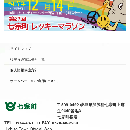
サイトマップ
役場直通電話番号一覧
個人情報保護方針
ホームページのご利用について
〒509-0492 岐阜県加茂郡七宗町上麻
生2442番地3
七宗町役場
TEL. 0574-48-1111 FAX. 0574-48-2239
Hichiso Town Official Web