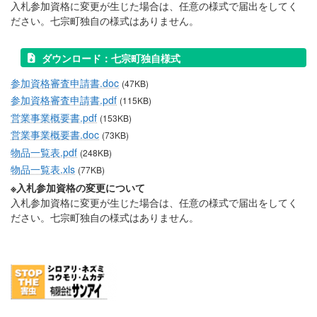
入札参加資格に変更が生じた場合は、任意の様式で届出をしてく
ださい。七宗町独自の様式はありません。
ダウンロード：七宗町独自様式
参加資格審査申請書.doc
(47KB)
参加資格審査申請書.pdf
(115KB)
営業事業概要書.pdf
(153KB)
営業事業概要書.doc
(73KB)
物品一覧表.pdf
(248KB)
物品一覧表.xls
(77KB)
※入札参加資格の変更について
入札参加資格に変更が生じた場合は、任意の様式で届出をしてく
ださい。七宗町独自の様式はありません。