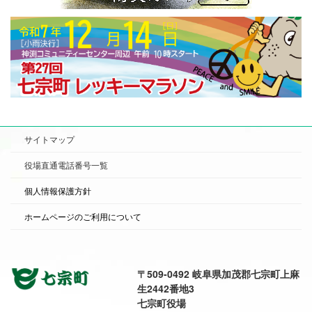
サイトマップ
役場直通電話番号一覧
個人情報保護方針
ホームページのご利用について
〒509-0492 岐阜県加茂郡七宗町上麻
生2442番地3
七宗町役場