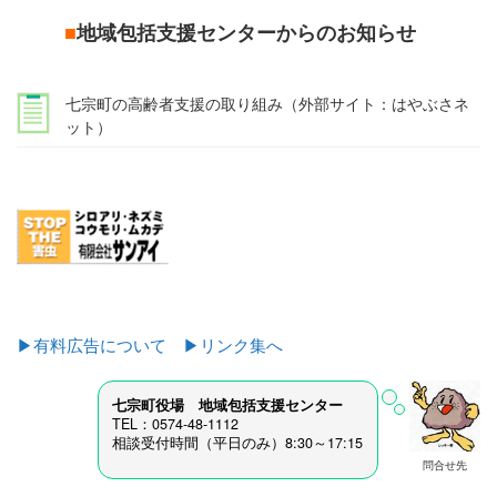
■
地域包括支援センターからのお知らせ
七宗町の高齢者支援の取り組み（外部サイト：はやぶさネ
ット）
▶有料広告について
▶リンク集へ
七宗町役場 地域包括支援センター
TEL：0574-48-1112
相談受付時間（平日のみ）8:30～17:15
問合せ先