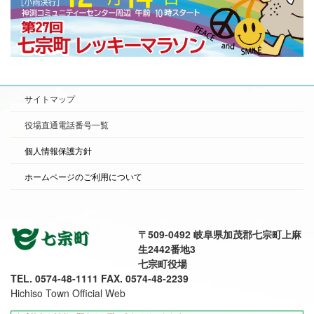
サイトマップ
役場直通電話番号一覧
個人情報保護方針
ホームページのご利用について
〒509-0492 岐阜県加茂郡七宗町上麻
生2442番地3
七宗町役場
TEL. 0574-48-1111 FAX. 0574-48-2239
Hichiso Town Official Web