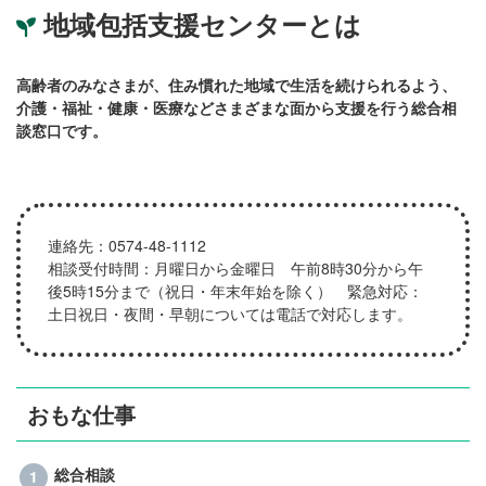
地域包括支援センターとは
高齢者のみなさまが、住み慣れた地域で生活を続けられるよう、
介護・福祉・健康・医療などさまざまな面から支援を行う総合相
談窓口です。
連絡先：0574-48-1112
相談受付時間：月曜日から金曜日 午前8時30分から午
後5時15分まで（祝日・年末年始を除く） 緊急対応：
土日祝日・夜間・早朝については電話で対応します。
おもな仕事
総合相談