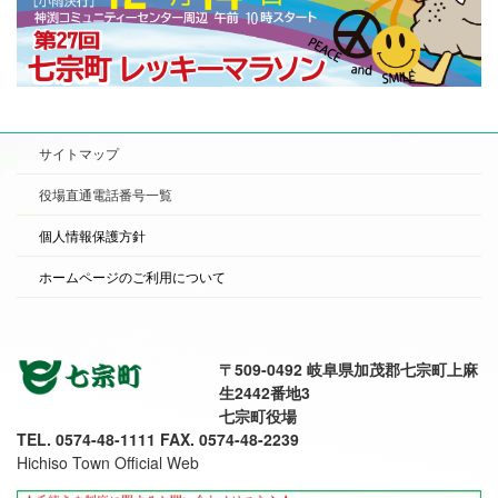
サイトマップ
役場直通電話番号一覧
個人情報保護方針
ホームページのご利用について
〒509-0492 岐阜県加茂郡七宗町上麻
生2442番地3
七宗町役場
TEL. 0574-48-1111 FAX. 0574-48-2239
Hichiso Town Official Web