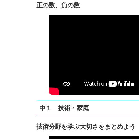
正の数、負の数
中１ 技術・家庭
技術分野を学ぶ大切さをまとめよう