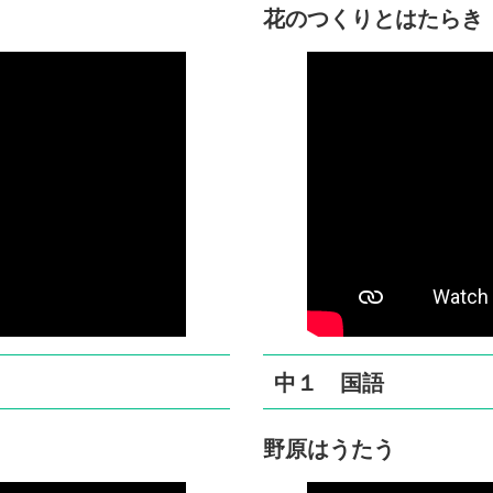
花のつくりとはたらき
中１ 国語
野原はうたう