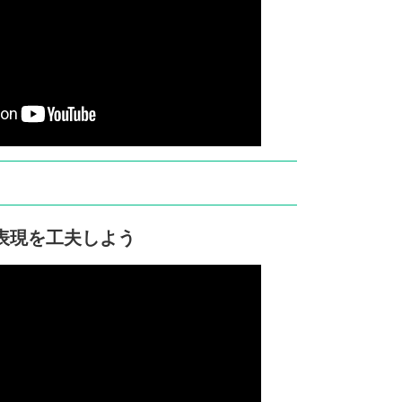
表現を工夫しよう