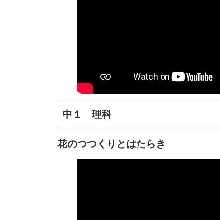
中１ 理科
花のつつくりとはたらき