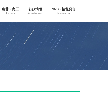
農林・商工
行政情報
SNS・情報発信
Industry
Administration
Information