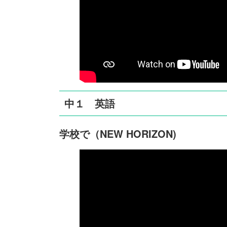
中１ 英語
学校で（NEW HORIZON)