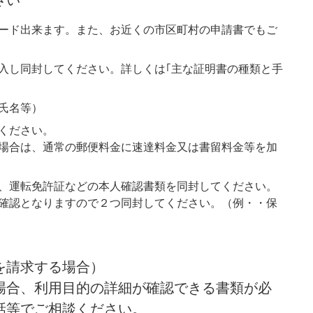
ード出来ます。また、お近くの市区町村の申請書でもご
入し同封してください。詳しくは｢主な証明書の種類と手
氏名等）
ください。
場合は、通常の郵便料金に速達料金又は書留料金等を加
、運転免許証などの本人確認書類を同封してください。
確認となりますので２つ同封してください。（例・・保
を請求する場合）
場合、利用目的の詳細が確認できる書類が必
話等でご相談ください。