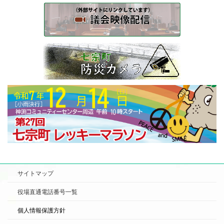
サイトマップ
役場直通電話番号一覧
個人情報保護方針