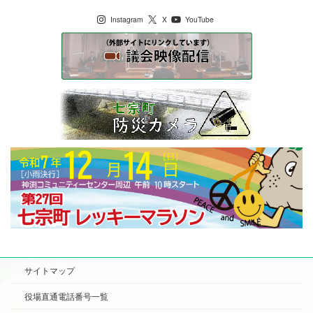
Instagram
X
YouTube
サイトマップ
役場直通電話番号一覧