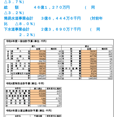
△３．７％）
総 額 ４６億１，２７０万円 （ 同
△３．２％）
簡易水道事業会計 ３億６，４４４万６千円 （対前年
比 △８．０％）
下水道事業会計 ２億３，６９０万７千円 （ 同
２．２％）