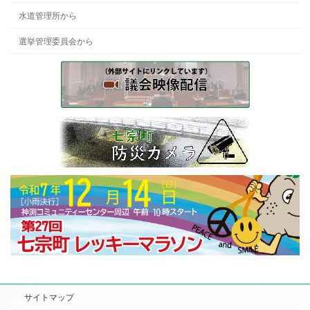
水道管理所から
選挙管理委員会から
サイトマップ