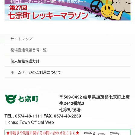
サイトマップ
役場直通電話番号一覧
個人情報保護方針
ホームページのご利用について
〒509-0492 岐阜県加茂郡七宗町上麻
生2442番地3
七宗町役場
TEL. 0574-48-1111 FAX. 0574-48-2239
Hichiso Town Official Web