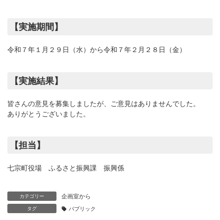
【実施期間】
令和７年１月２９日（水）から令和７年２月２８日（金）
【実施結果】
皆さんの意見を募集しましたが、ご意見はありませんでした。
ありがとうございました。
【担当】
七宗町役場 ふるさと振興課 振興係
企画室から
カテゴリー
タグ
パブリック