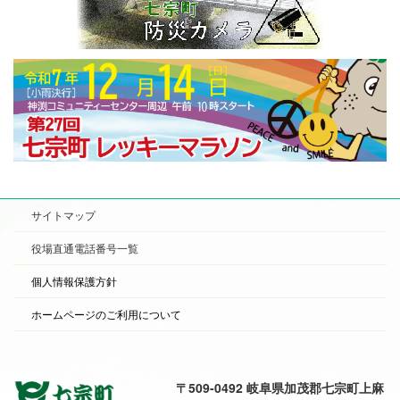
サイトマップ
役場直通電話番号一覧
個人情報保護方針
ホームページのご利用について
〒509-0492 岐阜県加茂郡七宗町上麻