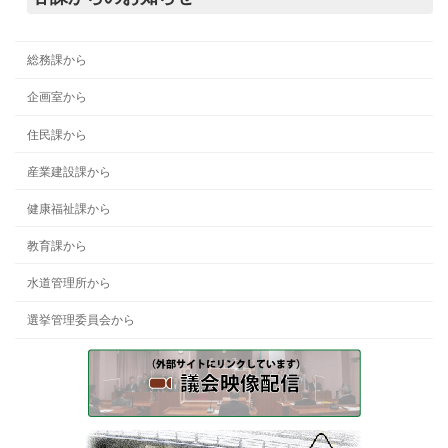
総務課から
企画室から
住民課から
産業建設課から
健康福祉課から
教育課から
水道管理所から
選挙管理委員会から