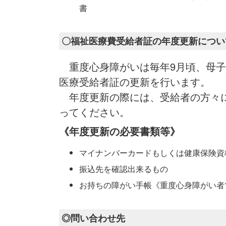
書
〇福祉医療費受給者証の年度更新につい
重度心身障がいは毎年9月頃、母子
医療受給者証の更新を行います。
年度更新の際には、受給者の方々に
ってください。
《年度更新の必要書類等》
マイナンバーカードもしくは健康保険資
振込先を確認出来るもの
お持ちの障がい手帳《重度心身障がい者
◎問い合わせ先