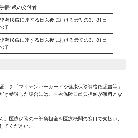
手帳4級の交付者
び満18歳に達する日以後における最初の3月31日
の子
び満18歳に達する日以後における最初の3月31日
の子
証」を「マイナンバーカードや健康保険資格確認書等」
だき受診した場合には、医療保険自己負担額が無料とな
ん。医療保険の一部負担金を医療機関の窓口で支払い、
してください。