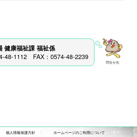
）
 健康福祉課 福祉係
4-48-1112 FAX：0574-48-2239
問合せ先
個人情報保護方針
ホームページのご利用について