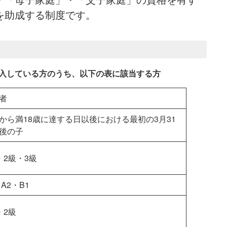
を助成する制度です。
入している方のうち、以下の表に該当する方
者
から満18歳に達する日以後における最初の3月31
後の子
・2級・3級
・A2・B1
・2級