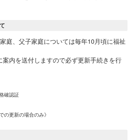
て
家庭、父子家庭については毎年10月頃に福祉
案内を送付しますので必ず更新手続きを行
格確認証
での更新の場合のみ》