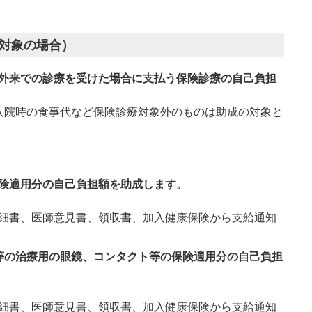
対象の場合）
外来での診療を受けた場合に支払う保険診療の自己負担
入院時の食事代など保険診療対象外のものは助成の対象と
険適用分の自己負担額を助成します。
細書、医師意見書、領収書、加入健康保険から支給通知
等の治療用の眼鏡、コンタクト等の保険適用分の自己負担
細書、医師意見書、領収書、加入健康保険から支給通知