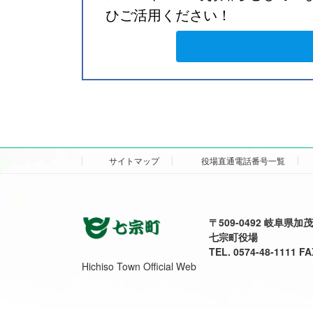
ひご活用ください！
サイトマップ
役場直通電話番号一覧
〒509-0492 岐阜県
七宗町役場
TEL. 0574-48-1111 FA
Hichiso Town Official Web