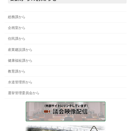
総務課から
企画室から
住民課から
産業建設課から
健康福祉課から
教育課から
水道管理所から
選挙管理委員会から