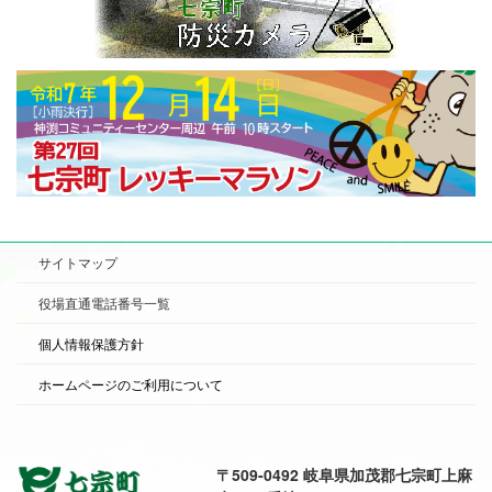
サイトマップ
役場直通電話番号一覧
個人情報保護方針
ホームページのご利用について
〒509-0492 岐阜県加茂郡七宗町上麻