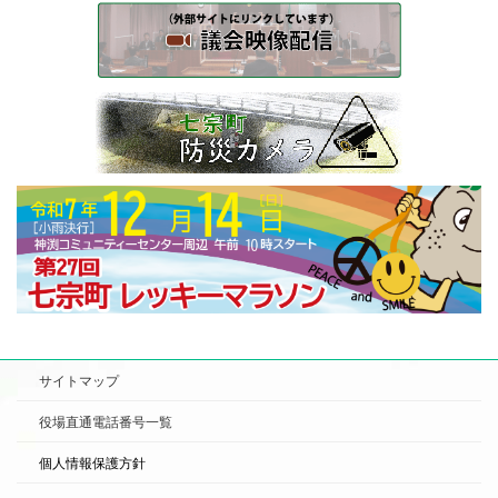
サイトマップ
役場直通電話番号一覧
個人情報保護方針