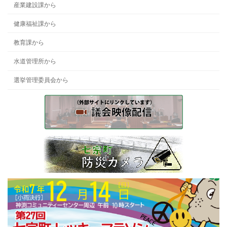
産業建設課から
健康福祉課から
教育課から
水道管理所から
選挙管理委員会から