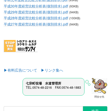
平成30年度経営比較分析表(個別排水).pdf
(93KB)
平成29年度経営比較分析表(個別排水).pdf
(94KB)
平成28年度経営比較分析表(個別排水).pdf
(100KB)
平成27年度経営比較分析表(個別排水).pdf
(94KB)
▶有料広告について
▶リンク集へ
七宗町役場 水道管理所
TEL:0574-48-2216 FAX:0574-48-1883
問合せ先
検