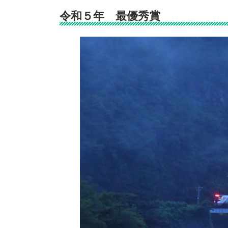
令和５年 最優秀賞