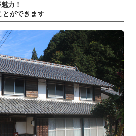
が魅力！
ことができます