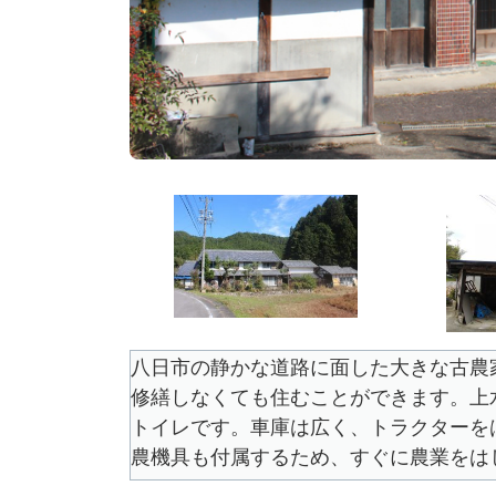
八日市の静かな道路に面した大きな古農
修繕しなくても住むことができます。上
トイレです。車庫は広く、トラクターを
農機具も付属するため、すぐに農業をは