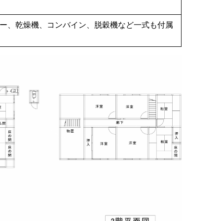
ー、乾燥機、コンバイン、脱穀機など一式も付属