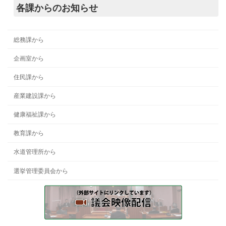
各課からのお知らせ
総務課から
企画室から
住民課から
産業建設課から
健康福祉課から
教育課から
水道管理所から
選挙管理委員会から