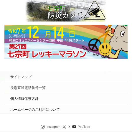
サイトマップ
役場直通電話番号一覧
個人情報保護方針
ホームページのご利用について
七宗町公式SNS
Instagram
X
YouTube