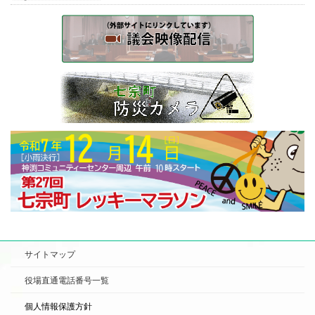
サイトマップ
役場直通電話番号一覧
個人情報保護方針